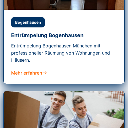
Bogenhausen
Entrümpelung Bogenhausen
Entrümpelung Bogenhausen München mit
professioneller Räumung von Wohnungen und
Häusern.
Mehr erfahren