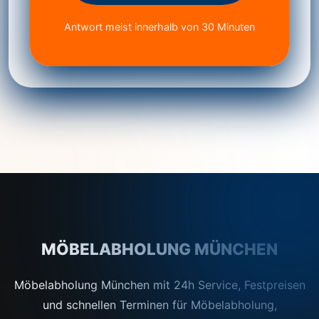
Antwort meist innerhalb von 30 Minuten
MÖBELABHOLUNG MÜNCHEN
Möbelabholung München mit 24h Service, Festpreisen
und schnellen Terminen für Möbelabholung,