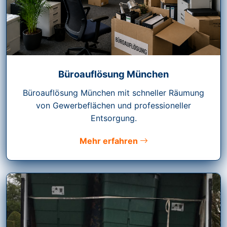
Büroauflösung München
Büroauflösung München mit schneller Räumung
von Gewerbeflächen und professioneller
Entsorgung.
Mehr erfahren