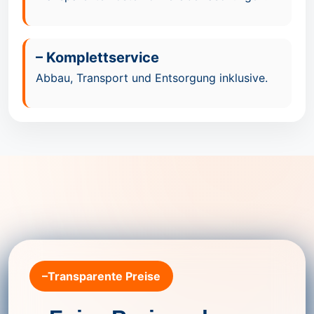
– Komplettservice
Abbau, Transport und Entsorgung inklusive.
–Transparente Preise