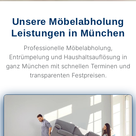
Unsere Möbelabholung
Leistungen in München
Professionelle Möbelabholung,
Entrümpelung und Haushaltsauflösung in
ganz München mit schnellen Terminen und
transparenten Festpreisen.