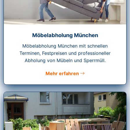
Möbelabholung München
Möbelabholung München mit schnellen
Terminen, Festpreisen und professioneller
Abholung von Mübeln und Sperrmüll.
Mehr erfahren