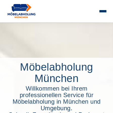
Möbelabholung
München
Willkommen bei Ihrem
professionellen Service für
Möbelabholung in München und
Umgebung.