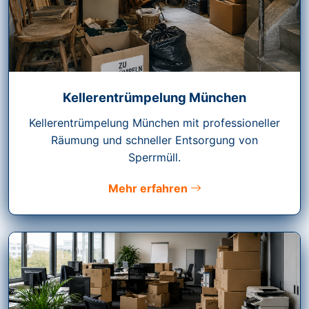
Kellerentrümpelung München
Kellerentrümpelung München mit professioneller
Räumung und schneller Entsorgung von
Sperrmüll.
Mehr erfahren