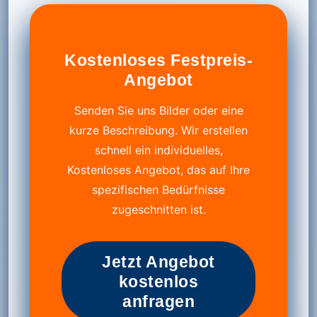
Kostenloses Festpreis-
Angebot
Senden Sie uns Bilder oder eine
kurze Beschreibung. Wir erstellen
schnell ein individuelles,
Kostenloses Angebot, das auf Ihre
spezifischen Bedürfnisse
zugeschnitten ist.
Jetzt Angebot
kostenlos
anfragen