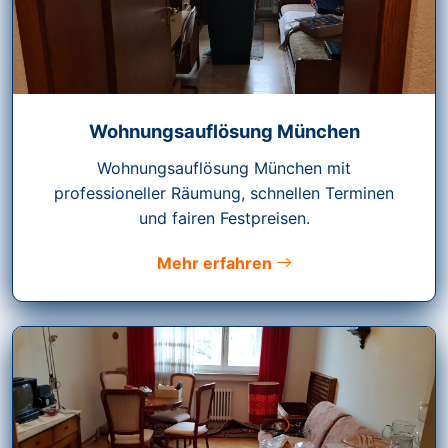
Wohnungsauflösung München
Wohnungsauflösung München mit
professioneller Räumung, schnellen Terminen
und fairen Festpreisen.
Mehr erfahren