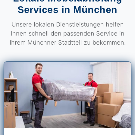
Services in München
Unsere lokalen Dienstleistungen helfen
Ihnen schnell den passenden Service in
Ihrem Münchner Stadtteil zu bekommen.