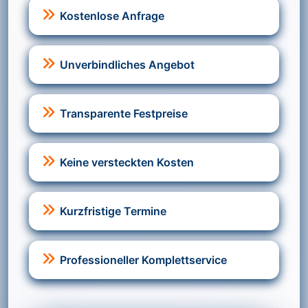
Kostenlose Anfrage
Unverbindliches Angebot
Transparente Festpreise
Keine versteckten Kosten
Kurzfristige Termine
Professioneller Komplettservice