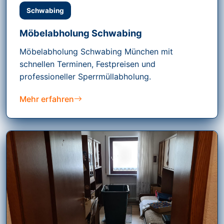
Schwabing
Möbelabholung Schwabing
Möbelabholung Schwabing München mit
schnellen Terminen, Festpreisen und
professioneller Sperrmüllabholung.
Mehr erfahren