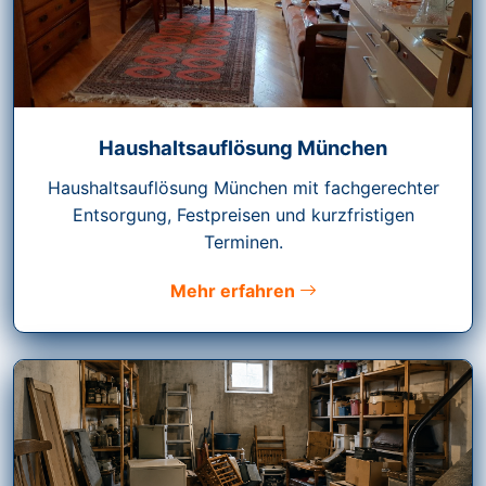
Haushaltsauflösung München
Haushaltsauflösung München mit fachgerechter
Entsorgung, Festpreisen und kurzfristigen
Terminen.
Mehr erfahren