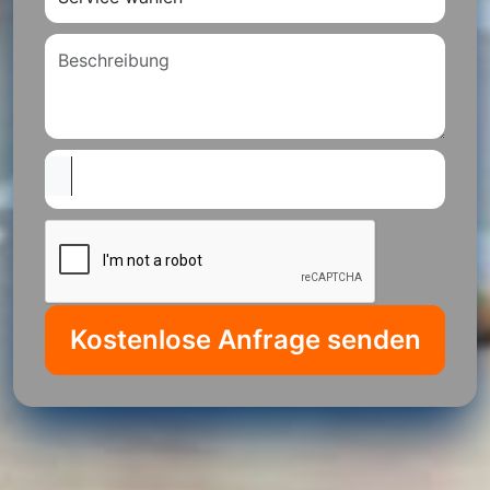
Kostenlose Anfrage senden