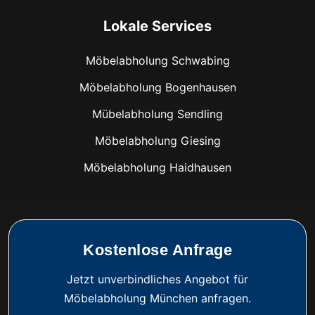
Lokale Services
Möbelabholung Schwabing
Möbelabholung Bogenhausen
Mübelabholung Sendling
Möbelabholung Giesing
Möbelabholung Haidhausen
Kostenlose Anfrage
Jetzt unverbindliches Angebot für
Möbelabholung München anfragen.