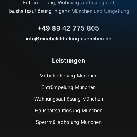
Entrümpelung, Wohnungsauflösung und
Haushaltsauflösung in ganz München und Umgebung.
+49 89 42 775 805
info@moebelabholungmuenchen.de
Leistungen
Möbelabholung München
Entrümpelung München
Wohnungsauflösung München
Haushaltsauflösung München
Sperrmüllabholung München