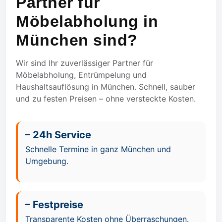
Partner für
Möbelabholung in
München sind?
Wir sind Ihr zuverlässiger Partner für
Möbelabholung, Entrümpelung und
Haushaltsauflösung in München. Schnell, sauber
und zu festen Preisen – ohne versteckte Kosten.
– 24h Service
Schnelle Termine in ganz München und
Umgebung.
– Festpreise
Transparente Kosten ohne Überraschungen.