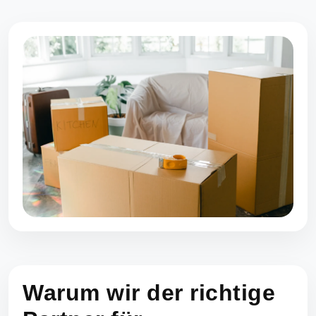
Warum wir der richtige