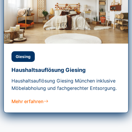
Giesing
Haushaltsauflösung Giesing
Haushaltsauflösung Giesing München inklusive
Möbelabholung und fachgerechter Entsorgung.
Mehr erfahren