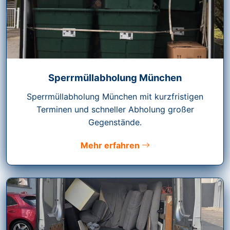
Sperrmüllabholung München
Sperrmüllabholung München mit kurzfristigen
Terminen und schneller Abholung großer
Gegenstände.
Mehr erfahren