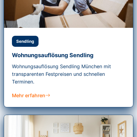
Sendling
Wohnungsauflösung Sendling
Wohnungsauflösung Sendling München mit
transparenten Festpreisen und schnellen
Terminen.
Mehr erfahren