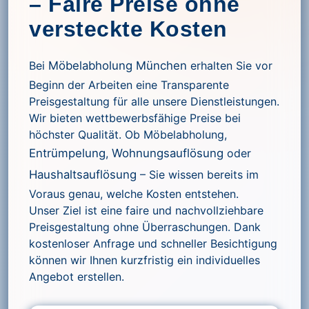
– Faire Preise ohne
versteckte Kosten
Bei
Möbelabholung München
erhalten Sie vor
Beginn der Arbeiten eine Transparente
Preisgestaltung für alle unsere Dienstleistungen.
Wir bieten wettbewerbsfähige Preise bei
höchster Qualität. Ob Möbelabholung,
Entrümpelung
,
Wohnungsauflösung
oder
Haushaltsauflösung
– Sie wissen bereits im
Voraus genau, welche Kosten entstehen.
Unser Ziel ist eine faire und nachvollziehbare
Preisgestaltung ohne Überraschungen. Dank
kostenloser Anfrage und schneller Besichtigung
können wir Ihnen kurzfristig ein individuelles
Angebot erstellen.