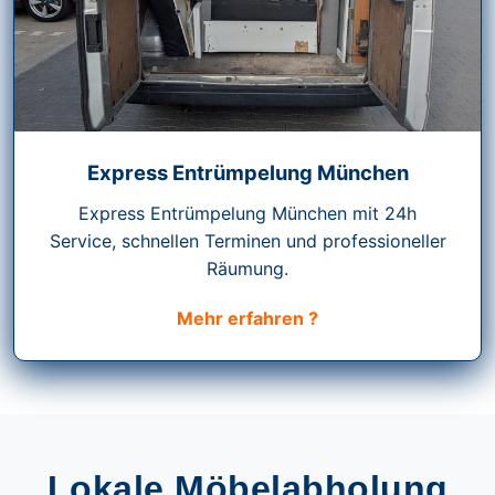
Express Entrümpelung München
Express Entrümpelung München mit 24h
Service, schnellen Terminen und professioneller
Räumung.
Mehr erfahren ?
Lokale Möbelabholung