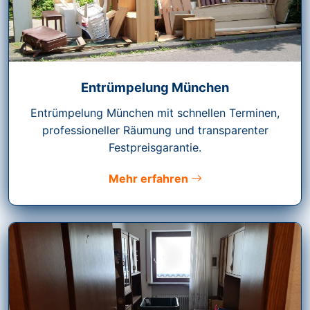
Entrümpelung München
Entrümpelung München mit schnellen Terminen,
professioneller Räumung und transparenter
Festpreisgarantie.
Mehr erfahren