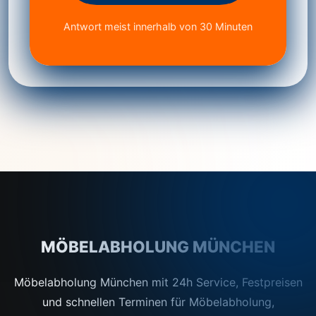
Antwort meist innerhalb von 30 Minuten
MÖBELABHOLUNG MÜNCHEN
Möbelabholung München mit 24h Service, Festpreisen
und schnellen Terminen für Möbelabholung,