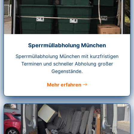
Sperrmüllabholung München
Sperrmüllabholung München mit kurzfristigen
Terminen und schneller Abholung großer
Gegenstände.
Mehr erfahren