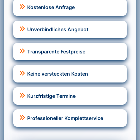
Kostenlose Anfrage
Unverbindliches Angebot
Transparente Festpreise
Keine versteckten Kosten
Kurzfristige Termine
Professioneller Komplettservice