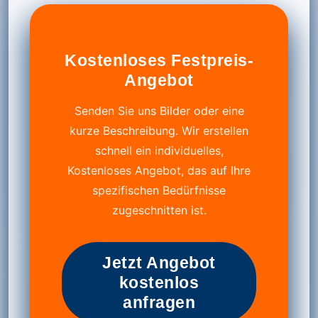
Kostenloses Festpreis-
Angebot
Senden Sie uns Bilder oder eine
kurze Beschreibung. Wir erstellen
schnell ein individuelles,
Kostenloses Angebot, das auf Ihre
spezifischen Bedürfnisse
zugeschnitten ist.
Jetzt Angebot
kostenlos
anfragen