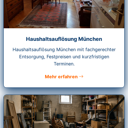
Haushaltsauflösung München
Haushaltsauflösung München mit fachgerechter
Entsorgung, Festpreisen und kurzfristigen
Terminen.
Mehr erfahren