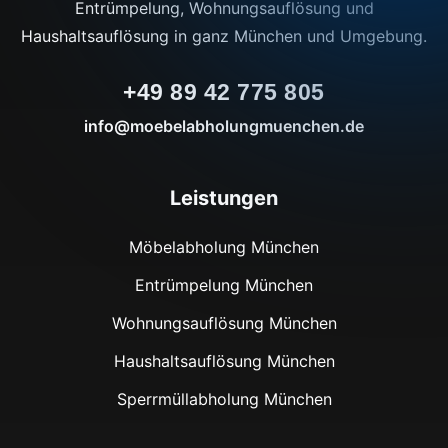
Entrümpelung, Wohnungsauflösung und
Haushaltsauflösung in ganz München und Umgebung.
+49 89 42 775 805
info@moebelabholungmuenchen.de
Leistungen
Möbelabholung München
Entrümpelung München
Wohnungsauflösung München
Haushaltsauflösung München
Sperrmüllabholung München