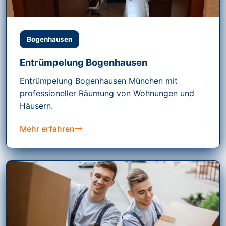
Bogenhausen
Entrümpelung Bogenhausen
Entrümpelung Bogenhausen München mit
professioneller Räumung von Wohnungen und
Häusern.
Mehr erfahren