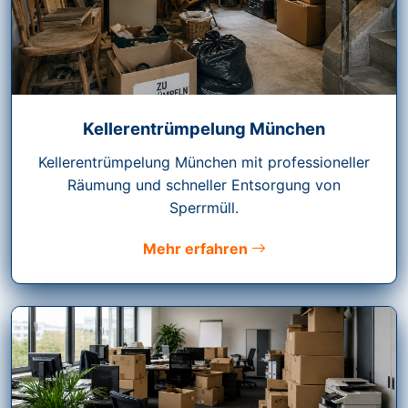
Kellerentrümpelung München
Kellerentrümpelung München mit professioneller
Räumung und schneller Entsorgung von
Sperrmüll.
Mehr erfahren