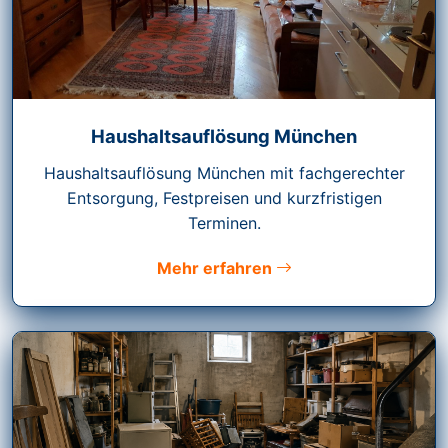
Haushaltsauflösung München
Haushaltsauflösung München mit fachgerechter
Entsorgung, Festpreisen und kurzfristigen
Terminen.
Mehr erfahren