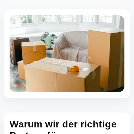
Warum wir der richtige