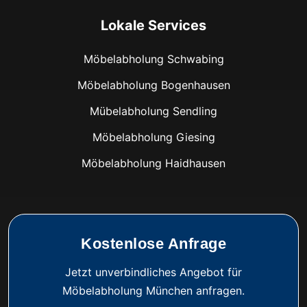
Lokale Services
Möbelabholung Schwabing
Möbelabholung Bogenhausen
Mübelabholung Sendling
Möbelabholung Giesing
Möbelabholung Haidhausen
Kostenlose Anfrage
Jetzt unverbindliches Angebot für
Möbelabholung München anfragen.