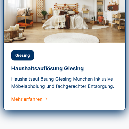
Giesing
Haushaltsauflösung Giesing
Haushaltsauflösung Giesing München inklusive
Möbelabholung und fachgerechter Entsorgung.
Mehr erfahren