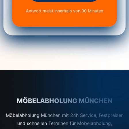
Antwort meist innerhalb von 30 Minuten
MÖBELABHOLUNG MÜNCHEN
Möbelabholung München mit 24h Service, Festpreisen
und schnellen Terminen für Möbelabholung,