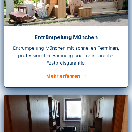
Entrümpelung München
Entrümpelung München mit schnellen Terminen,
professioneller Räumung und transparenter
Festpreisgarantie.
Mehr erfahren