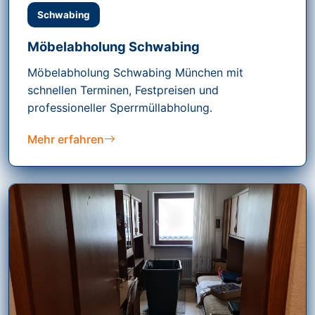
Schwabing
Möbelabholung Schwabing
Möbelabholung Schwabing München mit
schnellen Terminen, Festpreisen und
professioneller Sperrmüllabholung.
Mehr erfahren