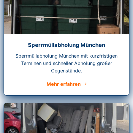
Sperrmüllabholung München
Sperrmüllabholung München mit kurzfristigen
Terminen und schneller Abholung großer
Gegenstände.
Mehr erfahren