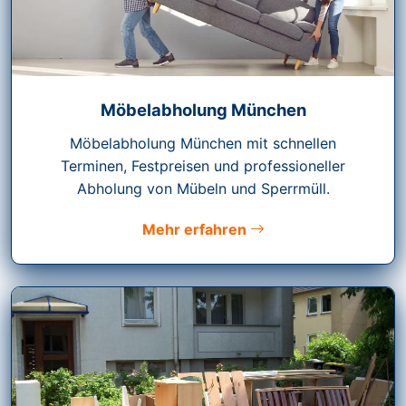
Möbelabholung München
Möbelabholung München mit schnellen
Terminen, Festpreisen und professioneller
Abholung von Mübeln und Sperrmüll.
Mehr erfahren