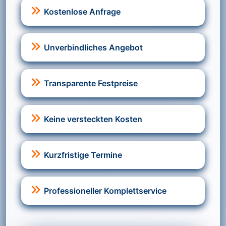
Kostenlose Anfrage
Unverbindliches Angebot
Transparente Festpreise
Keine versteckten Kosten
Kurzfristige Termine
Professioneller Komplettservice