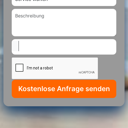
Kostenlose Anfrage senden