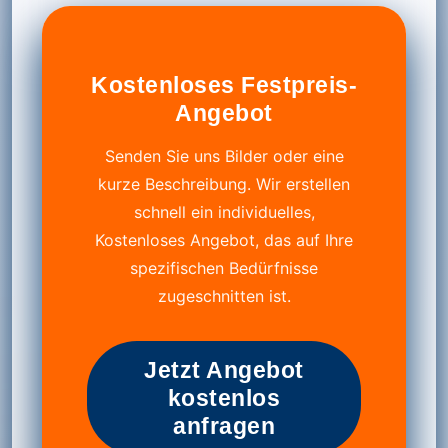
Kostenloses Festpreis-
Angebot
Senden Sie uns Bilder oder eine
kurze Beschreibung. Wir erstellen
schnell ein individuelles,
Kostenloses Angebot, das auf Ihre
spezifischen Bedürfnisse
zugeschnitten ist.
Jetzt Angebot
kostenlos
anfragen