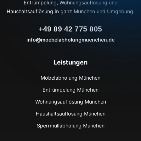
Entrümpelung, Wohnungsauflösung und
Haushaltsauflösung in ganz München und Umgebung.
+49 89 42 775 805
info@moebelabholungmuenchen.de
Leistungen
Möbelabholung München
Entrümpelung München
Wohnungsauflösung München
Haushaltsauflösung München
Sperrmüllabholung München