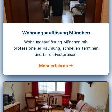
Wohnungsauflösung München
Wohnungsauflösung München mit
professioneller Räumung, schnellen Terminen
und fairen Festpreisen.
Mehr erfahren