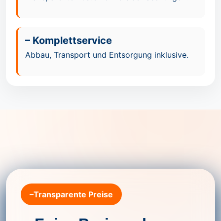
– Komplettservice
Abbau, Transport und Entsorgung inklusive.
–Transparente Preise