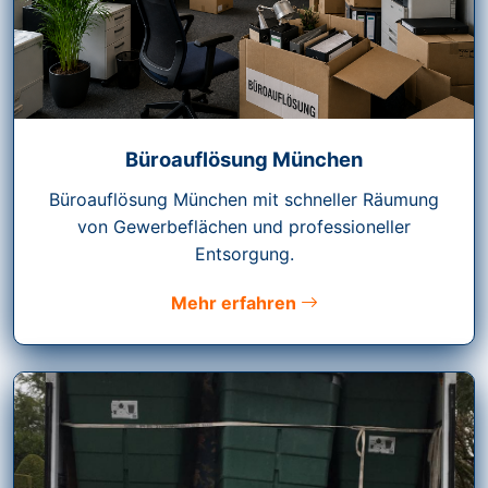
Büroauflösung München
Büroauflösung München mit schneller Räumung
von Gewerbeflächen und professioneller
Entsorgung.
Mehr erfahren