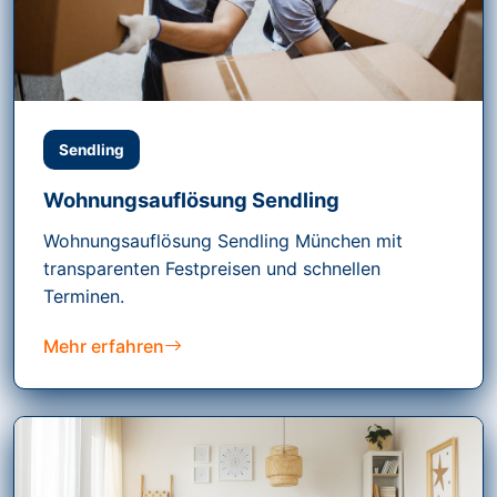
Sendling
Wohnungsauflösung Sendling
Wohnungsauflösung Sendling München mit
transparenten Festpreisen und schnellen
Terminen.
Mehr erfahren