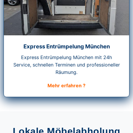
Express Entrümpelung München
Express Entrümpelung München mit 24h
Service, schnellen Terminen und professioneller
Räumung.
Mehr erfahren ?
Lokale Möbelabholung