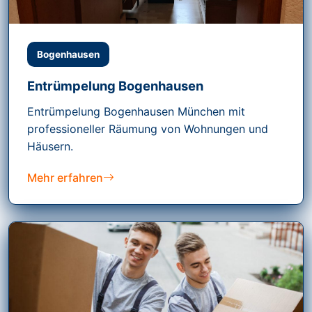
Bogenhausen
Entrümpelung Bogenhausen
Entrümpelung Bogenhausen München mit
professioneller Räumung von Wohnungen und
Häusern.
Mehr erfahren