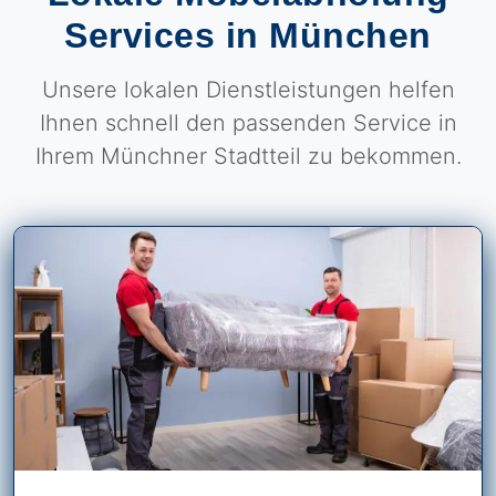
Services in München
Unsere lokalen Dienstleistungen helfen
Ihnen schnell den passenden Service in
Ihrem Münchner Stadtteil zu bekommen.