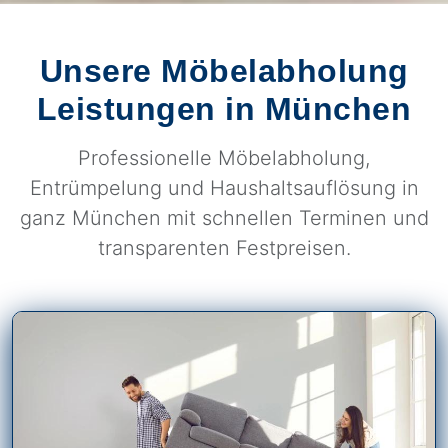
Unsere Möbelabholung
Leistungen in München
Professionelle Möbelabholung,
Entrümpelung und Haushaltsauflösung in
ganz München mit schnellen Terminen und
transparenten Festpreisen.