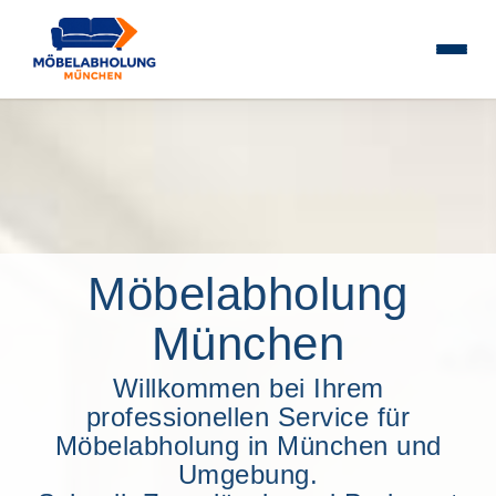
Möbelabholung
München
Willkommen bei Ihrem
professionellen Service für
Möbelabholung in München und
Umgebung.