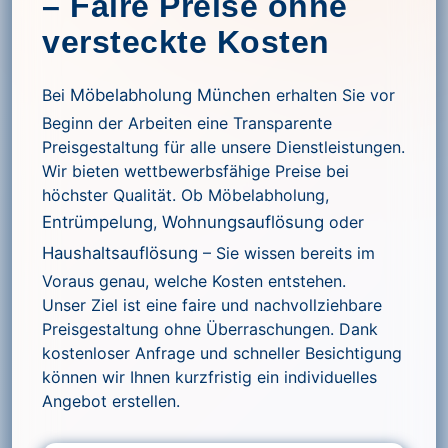
– Faire Preise ohne
versteckte Kosten
Bei
Möbelabholung München
erhalten Sie vor
Beginn der Arbeiten eine Transparente
Preisgestaltung für alle unsere Dienstleistungen.
Wir bieten wettbewerbsfähige Preise bei
höchster Qualität. Ob Möbelabholung,
Entrümpelung
,
Wohnungsauflösung
oder
Haushaltsauflösung
– Sie wissen bereits im
Voraus genau, welche Kosten entstehen.
Unser Ziel ist eine faire und nachvollziehbare
Preisgestaltung ohne Überraschungen. Dank
kostenloser Anfrage und schneller Besichtigung
können wir Ihnen kurzfristig ein individuelles
Angebot erstellen.