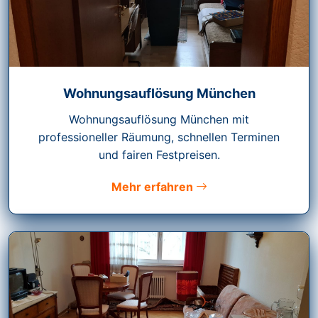
Wohnungsauflösung München
Wohnungsauflösung München mit
professioneller Räumung, schnellen Terminen
und fairen Festpreisen.
Mehr erfahren