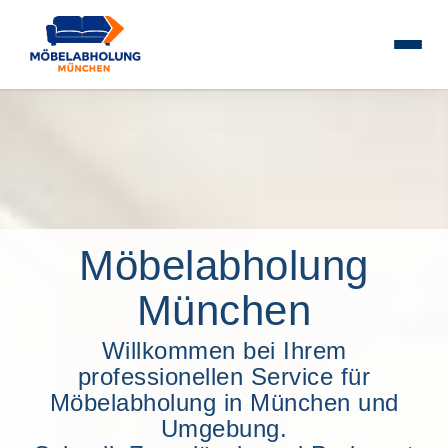
Möbelabholung
München
Willkommen bei Ihrem
professionellen Service für
Möbelabholung in München und
Umgebung.