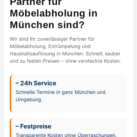
Partner für
Möbelabholung in
München sind?
Wir sind Ihr zuverlässiger Partner für
Möbelabholung, Entrümpelung und
Haushaltsauflösung in München. Schnell, sauber
und zu festen Preisen – ohne versteckte Kosten.
– 24h Service
Schnelle Termine in ganz München und
Umgebung.
– Festpreise
Transparente Kosten ohne Überraschungen.