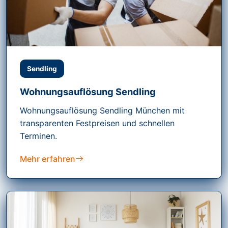
Sendling
Wohnungsauflösung Sendling
Wohnungsauflösung Sendling München mit
transparenten Festpreisen und schnellen
Terminen.
Mehr erfahren