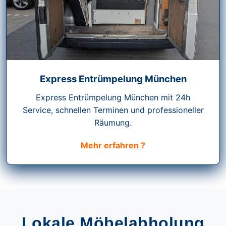
Express Entrümpelung München
Express Entrümpelung München mit 24h
Service, schnellen Terminen und professioneller
Räumung.
Mehr erfahren ?
Lokale Möbelabholung