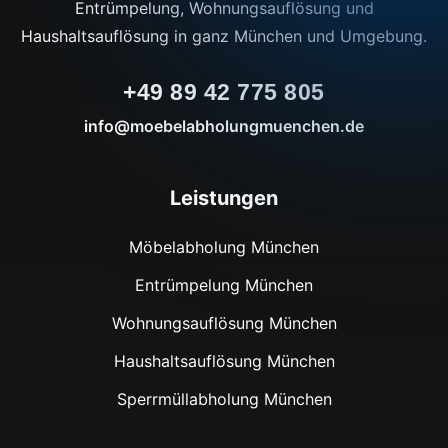
Entrümpelung, Wohnungsauflösung und
Haushaltsauflösung in ganz München und Umgebung.
+49 89 42 775 805
info@moebelabholungmuenchen.de
Leistungen
Möbelabholung München
Entrümpelung München
Wohnungsauflösung München
Haushaltsauflösung München
Sperrmüllabholung München