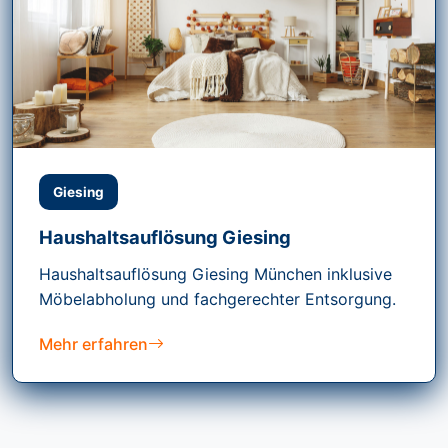
Giesing
Haushaltsauflösung Giesing
Haushaltsauflösung Giesing München inklusive
Möbelabholung und fachgerechter Entsorgung.
Mehr erfahren