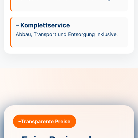
– Komplettservice
Abbau, Transport und Entsorgung inklusive.
–Transparente Preise