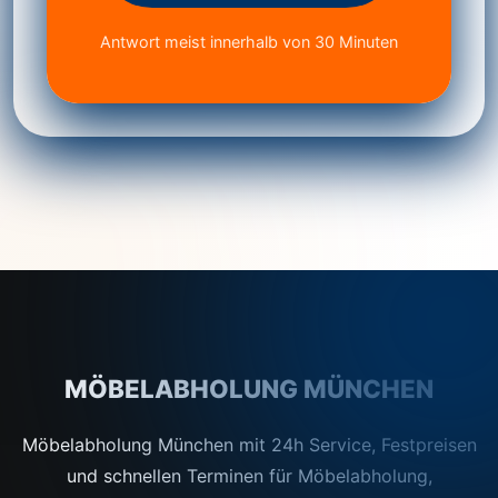
Antwort meist innerhalb von 30 Minuten
MÖBELABHOLUNG MÜNCHEN
Möbelabholung München mit 24h Service, Festpreisen
und schnellen Terminen für Möbelabholung,