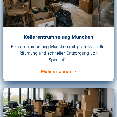
Kellerentrümpelung München
Kellerentrümpelung München mit professioneller
Räumung und schneller Entsorgung von
Sperrmüll.
Mehr erfahren