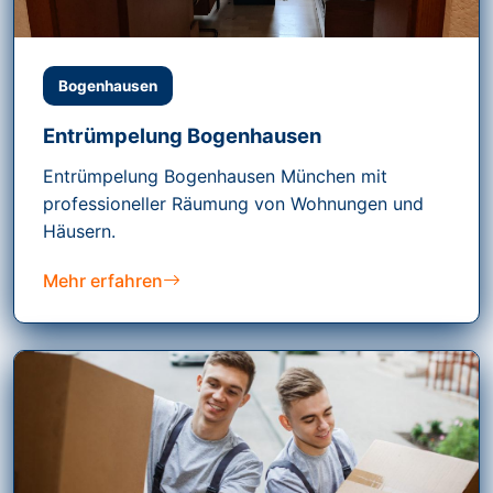
Bogenhausen
Entrümpelung Bogenhausen
Entrümpelung Bogenhausen München mit
professioneller Räumung von Wohnungen und
Häusern.
Mehr erfahren