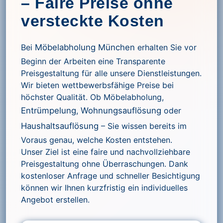
– Faire Preise ohne
versteckte Kosten
Bei
Möbelabholung München
erhalten Sie vor
Beginn der Arbeiten eine Transparente
Preisgestaltung für alle unsere Dienstleistungen.
Wir bieten wettbewerbsfähige Preise bei
höchster Qualität. Ob Möbelabholung,
Entrümpelung
,
Wohnungsauflösung
oder
Haushaltsauflösung
– Sie wissen bereits im
Voraus genau, welche Kosten entstehen.
Unser Ziel ist eine faire und nachvollziehbare
Preisgestaltung ohne Überraschungen. Dank
kostenloser Anfrage und schneller Besichtigung
können wir Ihnen kurzfristig ein individuelles
Angebot erstellen.