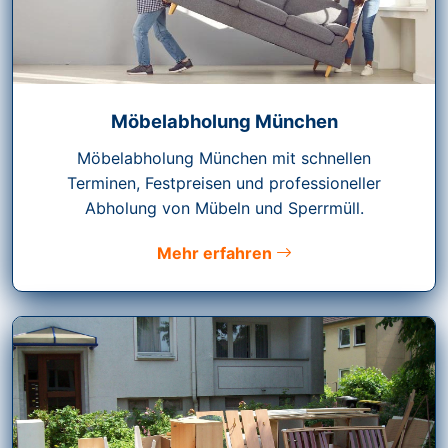
Möbelabholung München
Möbelabholung München mit schnellen
Terminen, Festpreisen und professioneller
Abholung von Mübeln und Sperrmüll.
Mehr erfahren