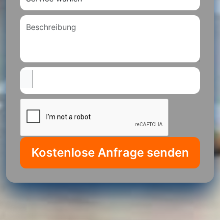
Kostenlose Anfrage senden