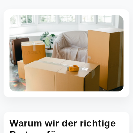
Warum wir der richtige