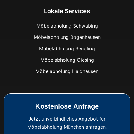
Lokale Services
Möbelabholung Schwabing
Möbelabholung Bogenhausen
Mübelabholung Sendling
Möbelabholung Giesing
Möbelabholung Haidhausen
Kostenlose Anfrage
Jetzt unverbindliches Angebot für
Möbelabholung München anfragen.