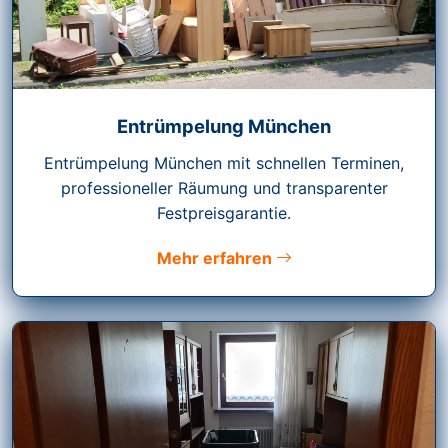
Entrümpelung München
Entrümpelung München mit schnellen Terminen,
professioneller Räumung und transparenter
Festpreisgarantie.
Mehr erfahren