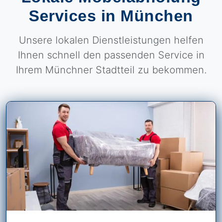
Services in München
Unsere lokalen Dienstleistungen helfen
Ihnen schnell den passenden Service in
Ihrem Münchner Stadtteil zu bekommen.