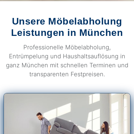
Unsere Möbelabholung
Leistungen in München
Professionelle Möbelabholung,
Entrümpelung und Haushaltsauflösung in
ganz München mit schnellen Terminen und
transparenten Festpreisen.