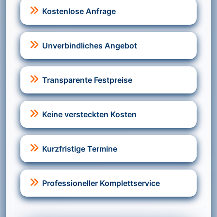
Kostenlose Anfrage
Unverbindliches Angebot
Transparente Festpreise
Keine versteckten Kosten
Kurzfristige Termine
Professioneller Komplettservice