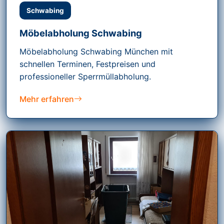
Schwabing
Möbelabholung Schwabing
Möbelabholung Schwabing München mit
schnellen Terminen, Festpreisen und
professioneller Sperrmüllabholung.
Mehr erfahren