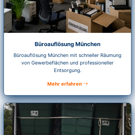
Büroauflösung München
Büroauflösung München mit schneller Räumung
von Gewerbeflächen und professioneller
Entsorgung.
Mehr erfahren