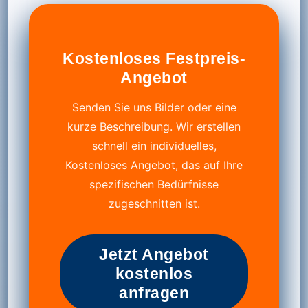
Kostenloses Festpreis-
Angebot
Senden Sie uns Bilder oder eine
kurze Beschreibung. Wir erstellen
schnell ein individuelles,
Kostenloses Angebot, das auf Ihre
spezifischen Bedürfnisse
zugeschnitten ist.
Jetzt Angebot
kostenlos
anfragen