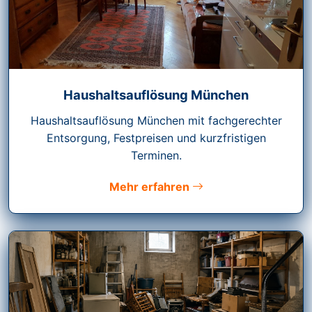
Haushaltsauflösung München
Haushaltsauflösung München mit fachgerechter
Entsorgung, Festpreisen und kurzfristigen
Terminen.
Mehr erfahren