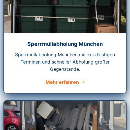
Sperrmüllabholung München
Sperrmüllabholung München mit kurzfristigen
Terminen und schneller Abholung großer
Gegenstände.
Mehr erfahren