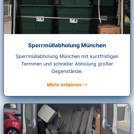
Sperrmüllabholung München
Sperrmüllabholung München mit kurzfristigen
Terminen und schneller Abholung großer
Gegenstände.
Mehr erfahren