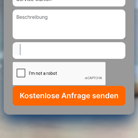
Kostenlose Anfrage senden