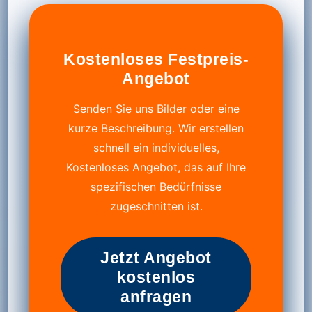
Kostenloses Festpreis-
Angebot
Senden Sie uns Bilder oder eine
kurze Beschreibung. Wir erstellen
schnell ein individuelles,
Kostenloses Angebot, das auf Ihre
spezifischen Bedürfnisse
zugeschnitten ist.
Jetzt Angebot
kostenlos
anfragen