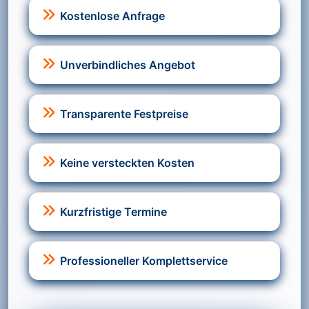
Kostenlose Anfrage
Unverbindliches Angebot
Transparente Festpreise
Keine versteckten Kosten
Kurzfristige Termine
Professioneller Komplettservice