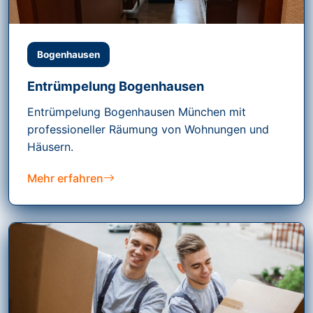
Bogenhausen
Entrümpelung Bogenhausen
Entrümpelung Bogenhausen München mit
professioneller Räumung von Wohnungen und
Häusern.
Mehr erfahren