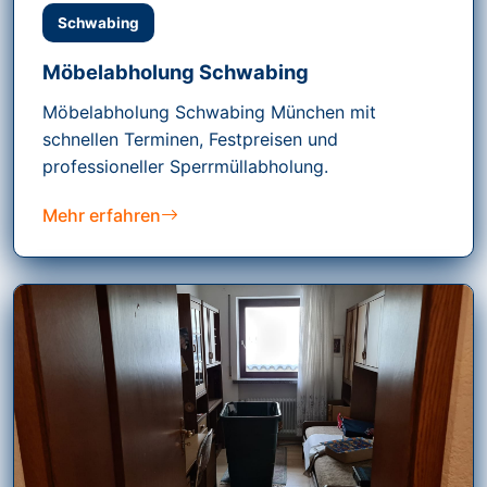
Schwabing
Möbelabholung Schwabing
Möbelabholung Schwabing München mit
schnellen Terminen, Festpreisen und
professioneller Sperrmüllabholung.
Mehr erfahren