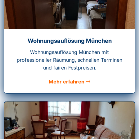
Wohnungsauflösung München
Wohnungsauflösung München mit
professioneller Räumung, schnellen Terminen
und fairen Festpreisen.
Mehr erfahren