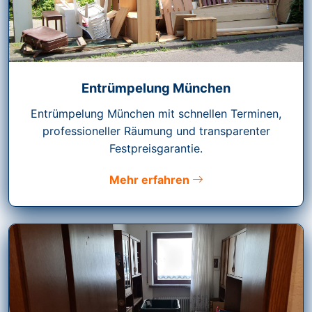
Entrümpelung München
Entrümpelung München mit schnellen Terminen,
professioneller Räumung und transparenter
Festpreisgarantie.
Mehr erfahren