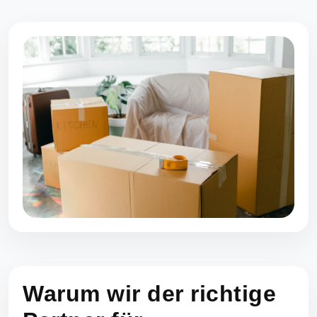
Warum wir der richtige