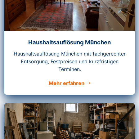
Haushaltsauflösung München
Haushaltsauflösung München mit fachgerechter
Entsorgung, Festpreisen und kurzfristigen
Terminen.
Mehr erfahren