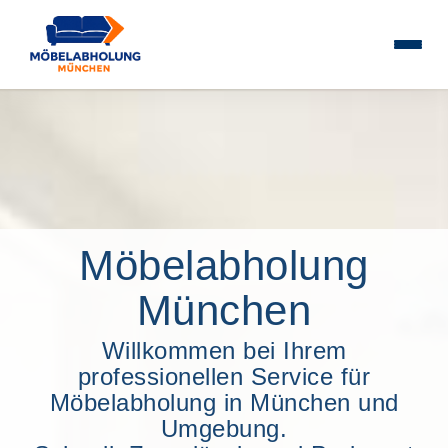
Möbelabholung
München
Willkommen bei Ihrem
professionellen Service für
Möbelabholung in München und
Umgebung.