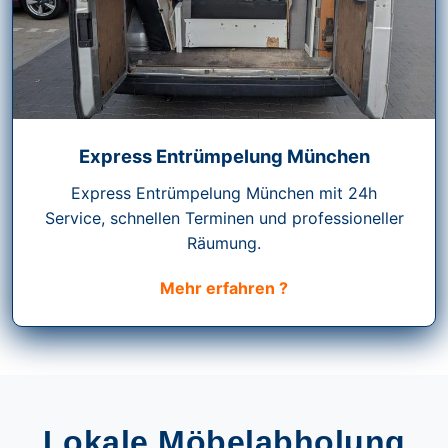
Express Entrümpelung München
Express Entrümpelung München mit 24h
Service, schnellen Terminen und professioneller
Räumung.
Mehr erfahren ?
Lokale Möbelabholung