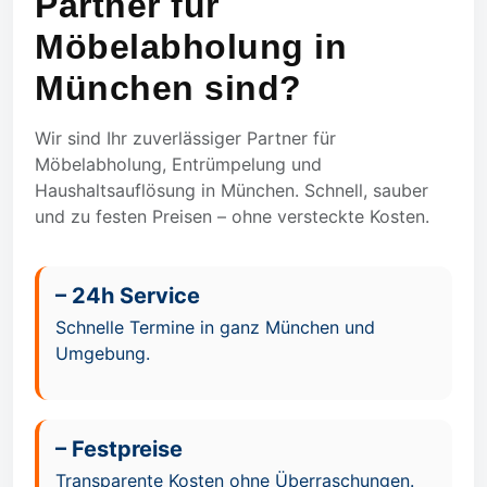
Partner für
Möbelabholung in
München sind?
Wir sind Ihr zuverlässiger Partner für
Möbelabholung, Entrümpelung und
Haushaltsauflösung in München. Schnell, sauber
und zu festen Preisen – ohne versteckte Kosten.
– 24h Service
Schnelle Termine in ganz München und
Umgebung.
– Festpreise
Transparente Kosten ohne Überraschungen.