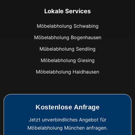
Lokale Services
Möbelabholung Schwabing
Möbelabholung Bogenhausen
Mübelabholung Sendling
Möbelabholung Giesing
Möbelabholung Haidhausen
Kostenlose Anfrage
Jetzt unverbindliches Angebot für
Möbelabholung München anfragen.