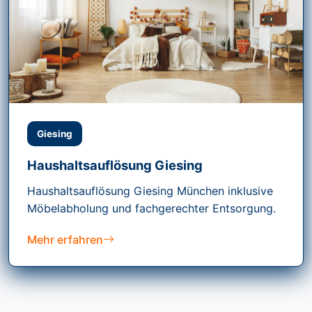
Giesing
Haushaltsauflösung Giesing
Haushaltsauflösung Giesing München inklusive
Möbelabholung und fachgerechter Entsorgung.
Mehr erfahren