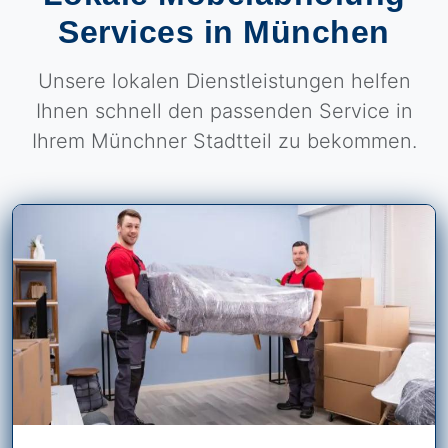
Services in München
Unsere lokalen Dienstleistungen helfen
Ihnen schnell den passenden Service in
Ihrem Münchner Stadtteil zu bekommen.