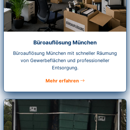
Büroauflösung München
Büroauflösung München mit schneller Räumung
von Gewerbeflächen und professioneller
Entsorgung.
Mehr erfahren