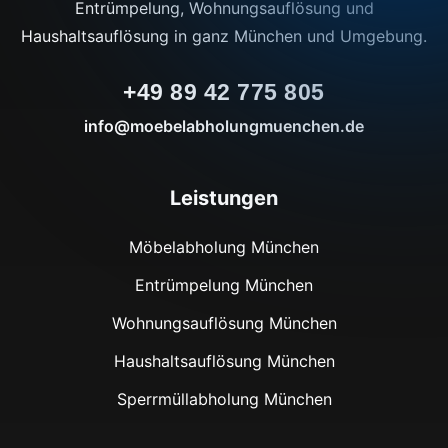
Entrümpelung, Wohnungsauflösung und
Haushaltsauflösung in ganz München und Umgebung.
+49 89 42 775 805
info@moebelabholungmuenchen.de
Leistungen
Möbelabholung München
Entrümpelung München
Wohnungsauflösung München
Haushaltsauflösung München
Sperrmüllabholung München