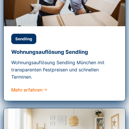
Sendling
Wohnungsauflösung Sendling
Wohnungsauflösung Sendling München mit
transparenten Festpreisen und schnellen
Terminen.
Mehr erfahren