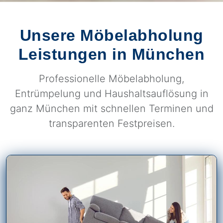
Unsere Möbelabholung
Leistungen in München
Professionelle Möbelabholung,
Entrümpelung und Haushaltsauflösung in
ganz München mit schnellen Terminen und
transparenten Festpreisen.