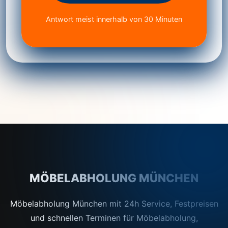
Antwort meist innerhalb von 30 Minuten
MÖBELABHOLUNG MÜNCHEN
Möbelabholung München mit 24h Service, Festpreisen
und schnellen Terminen für Möbelabholung,