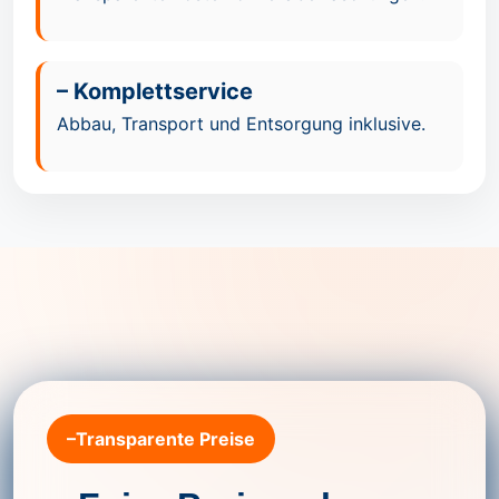
– Komplettservice
Abbau, Transport und Entsorgung inklusive.
–Transparente Preise