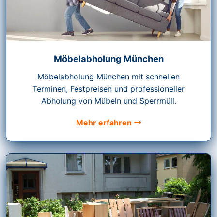
Möbelabholung München
Möbelabholung München mit schnellen
Terminen, Festpreisen und professioneller
Abholung von Mübeln und Sperrmüll.
Mehr erfahren