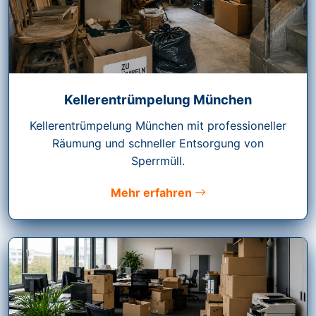
Kellerentrümpelung München
Kellerentrümpelung München mit professioneller
Räumung und schneller Entsorgung von
Sperrmüll.
Mehr erfahren