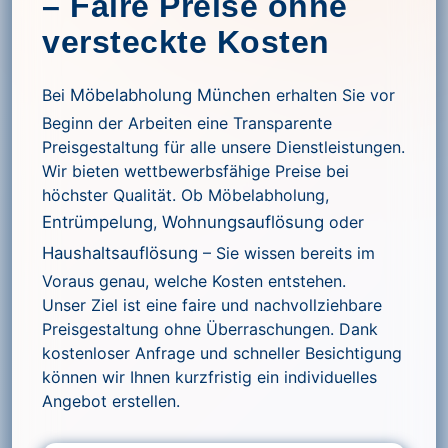
– Faire Preise ohne
versteckte Kosten
Bei
Möbelabholung München
erhalten Sie vor
Beginn der Arbeiten eine Transparente
Preisgestaltung für alle unsere Dienstleistungen.
Wir bieten wettbewerbsfähige Preise bei
höchster Qualität. Ob Möbelabholung,
Entrümpelung
,
Wohnungsauflösung
oder
Haushaltsauflösung
– Sie wissen bereits im
Voraus genau, welche Kosten entstehen.
Unser Ziel ist eine faire und nachvollziehbare
Preisgestaltung ohne Überraschungen. Dank
kostenloser Anfrage und schneller Besichtigung
können wir Ihnen kurzfristig ein individuelles
Angebot erstellen.